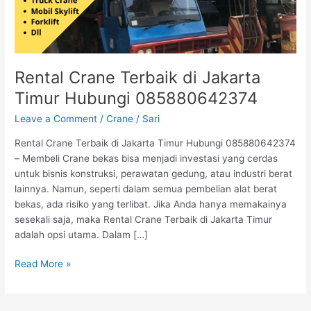
085880642374
Rental Crane Terbaik di Jakarta
Timur Hubungi 085880642374
Leave a Comment
/
Crane
/
Sari
Rental Crane Terbaik di Jakarta Timur Hubungi 085880642374
– Membeli Crane bekas bisa menjadi investasi yang cerdas
untuk bisnis konstruksi, perawatan gedung, atau industri berat
lainnya. Namun, seperti dalam semua pembelian alat berat
bekas, ada risiko yang terlibat. Jika Anda hanya memakainya
sesekali saja, maka Rental Crane Terbaik di Jakarta Timur
adalah opsi utama. Dalam […]
Read More »