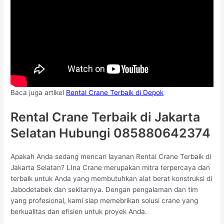
Baca juga artikel
Rental Crane Terbaik di Depok
Rental Crane Terbaik di Jakarta
Selatan Hubungi 085880642374
Apakah Anda sedang mencari layanan Rental Crane Terbaik di
Jakarta Selatan? LIna Crane merupakan mitra terpercaya dan
terbaik untuk Anda yang membutuhkan alat berat konstruksi di
Jabodetabek dan sekitarnya. Dengan pengalaman dan tim
yang profesional, kami siap memebrikan solusi crane yang
berkualitas dan efisien untuk proyek Anda.