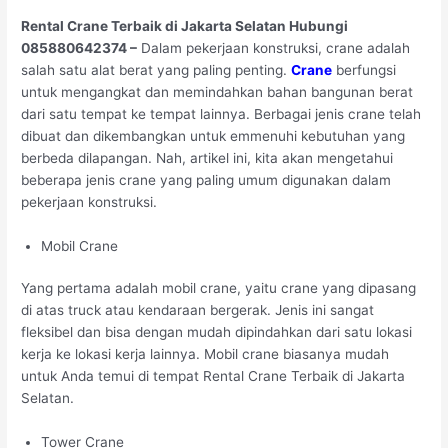
Rental Crane Terbaik di Jakarta Selatan Hubungi
085880642374 –
Dalam pekerjaan konstruksi, crane adalah
salah satu alat berat yang paling penting.
Crane
berfungsi
untuk mengangkat dan memindahkan bahan bangunan berat
dari satu tempat ke tempat lainnya. Berbagai jenis crane telah
dibuat dan dikembangkan untuk emmenuhi kebutuhan yang
berbeda dilapangan. Nah, artikel ini, kita akan mengetahui
beberapa jenis crane yang paling umum digunakan dalam
pekerjaan konstruksi.
Mobil Crane
Yang pertama adalah mobil crane, yaitu crane yang dipasang
di atas truck atau kendaraan bergerak. Jenis ini sangat
fleksibel dan bisa dengan mudah dipindahkan dari satu lokasi
kerja ke lokasi kerja lainnya. Mobil crane biasanya mudah
untuk Anda temui di tempat Rental Crane Terbaik di Jakarta
Selatan.
Tower Crane