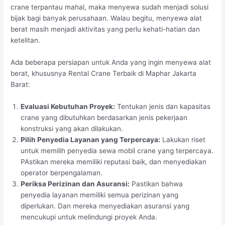
crane terpantau mahal, maka menyewa sudah menjadi solusi
bijak bagi banyak perusahaan. Walau begitu, menyewa alat
berat masih menjadi aktivitas yang perlu kehati-hatian dan
ketelitan.
Ada beberapa persiapan untuk Anda yang ingin menyewa alat
berat, khususnya Rental Crane Terbaik di Maphar Jakarta
Barat:
Evaluasi Kebutuhan Proyek:
Tentukan jenis dan kapasitas
crane yang dibutuhkan berdasarkan jenis pekerjaan
konstruksi yang akan dilakukan.
Pilih Penyedia Layanan yang Terpercaya:
Lakukan riset
untuk memilih penyedia sewa mobil crane yang terpercaya.
PAstikan mereka memiliki reputasi baik, dan menyediakan
operator berpengalaman.
Periksa Perizinan dan Asuransi:
Pastikan bahwa
penyedia layanan memiliki semua perizinan yang
diperlukan. Dan mereka menyediakan asuransi yang
mencukupi untuk melindungi proyek Anda.