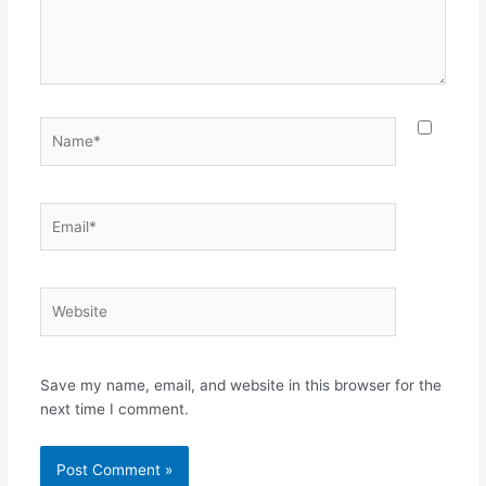
Name*
Email*
Website
Save my name, email, and website in this browser for the
next time I comment.