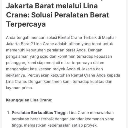
Jakarta Barat melalui Lina
Crane: Solusi Peralatan Berat
Terpercaya
Anda tengah mencari solusi Rental Crane Terbaik di Maphar
Jakarta Barat? Lina Crane adalah pilihan yang tepat untuk
memenuhi kebutuhan peralatan berat Anda. Dengan
pengalaman yang solid dan komitmen terhadap kepuasan
pelanggan, kami siap menjadi mitra terpercaya dalam
mengangkat kesuksesan proyek Anda di Jakarta dan
sekitarnya. Percayakan kebutuhan Rental Crane Anda kepada
Lina Crane. Dengan komitmen kami terhadap kualitas dan
layanan prima.
Keunggulan Lina Crane:
Peralatan Berkualitas Tinggi:
Lina Crane menawarkan
peralatan berat terbaik dengan standar keamanan yang
tinggi, memastikan keberhasilan setiap proyek.