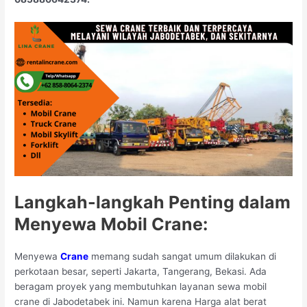
Langkah-langkah Penting dalam
Menyewa Mobil Crane:
Menyewa
Crane
memang sudah sangat umum dilakukan di
perkotaan besar, seperti Jakarta, Tangerang, Bekasi. Ada
beragam proyek yang membutuhkan layanan sewa mobil
crane di Jabodetabek ini. Namun karena Harga alat berat