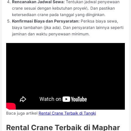
Rencanakan Jadwal Sewa:
Tentukan jadwal penyewaan
crane sesuai dengan kebutuhan proyek\. Dan pastikan
ketersediaan crane pada tanggal yang diinginkan.
Konfirmasi Biaya dan Persyaratan:
Periksa biaya sewa,
biaya tambahan (jika ada). Dan persyaratan lainnya seperti
jaminan dan waktu penyewaan minimum.
Baca juga artikel
Rental Crane Terbaik di Tangki
Rental Crane Terbaik di Maphar