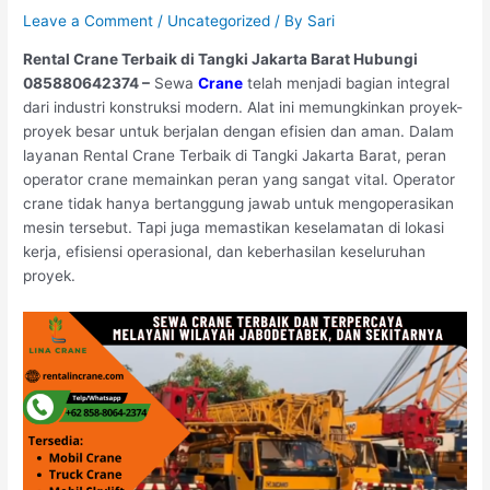
Leave a Comment
/
Uncategorized
/ By
Sari
Rental Crane Terbaik di Tangki Jakarta Barat Hubungi
085880642374 –
Sewa
Crane
telah menjadi bagian integral
dari industri konstruksi modern. Alat ini memungkinkan proyek-
proyek besar untuk berjalan dengan efisien dan aman. Dalam
layanan Rental Crane Terbaik di Tangki Jakarta Barat, peran
operator crane memainkan peran yang sangat vital. Operator
crane tidak hanya bertanggung jawab untuk mengoperasikan
mesin tersebut. Tapi juga memastikan keselamatan di lokasi
kerja, efisiensi operasional, dan keberhasilan keseluruhan
proyek.