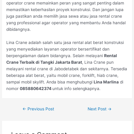
operator crane memainkan peran yang sangat penting dalam
memastikan keberhasilan proyek konstruksi. Dan jangan lupa
juga pastikan anda memilih jasa sewa atau jasa rental crane
yang professional agar operator yang membantu Anda handal
dibidangnya.
Lina Crane adalah salah satu jasa rental alat berat konstruksi
yang menyediakan layanan operator bersertifikat dan
berpengalaman dalam bidangnya. Selain melayani
Rental
Crane Terbaik di Tangki Jakarta Barat
, Lina Crane pun
melayani rental crane di Jabodetabek dan sekitarnya. Tersedia
beberapa alat berat, yaitu mobil crane, forklift, hiab crane,
sampai mobil skylift. Anda bisa menghubungi
Lina Marlina
di
nomor
085880642374
untuk info selengkapnya.
←
Previous Post
Next Post
→