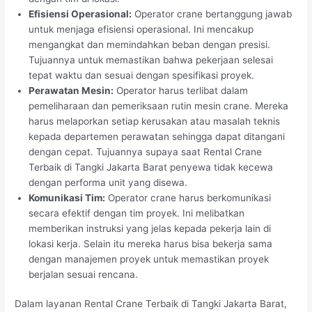
Efisiensi Operasional:
Operator crane bertanggung jawab
untuk menjaga efisiensi operasional. Ini mencakup
mengangkat dan memindahkan beban dengan presisi.
Tujuannya untuk memastikan bahwa pekerjaan selesai
tepat waktu dan sesuai dengan spesifikasi proyek.
Perawatan Mesin:
Operator harus terlibat dalam
pemeliharaan dan pemeriksaan rutin mesin crane. Mereka
harus melaporkan setiap kerusakan atau masalah teknis
kepada departemen perawatan sehingga dapat ditangani
dengan cepat. Tujuannya supaya saat Rental Crane
Terbaik di Tangki Jakarta Barat penyewa tidak kecewa
dengan performa unit yang disewa.
Komunikasi Tim:
Operator crane harus berkomunikasi
secara efektif dengan tim proyek. Ini melibatkan
memberikan instruksi yang jelas kepada pekerja lain di
lokasi kerja. Selain itu mereka harus bisa bekerja sama
dengan manajemen proyek untuk memastikan proyek
berjalan sesuai rencana.
Dalam layanan Rental Crane Terbaik di Tangki Jakarta Barat,