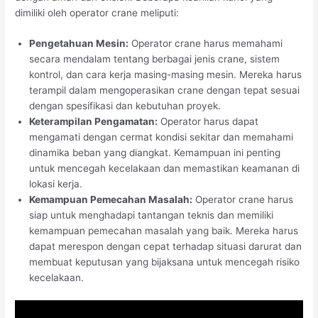
dimiliki oleh operator crane meliputi:
Pengetahuan Mesin:
Operator crane harus memahami
secara mendalam tentang berbagai jenis crane, sistem
kontrol, dan cara kerja masing-masing mesin. Mereka harus
terampil dalam mengoperasikan crane dengan tepat sesuai
dengan spesifikasi dan kebutuhan proyek.
Keterampilan Pengamatan:
Operator harus dapat
mengamati dengan cermat kondisi sekitar dan memahami
dinamika beban yang diangkat. Kemampuan ini penting
untuk mencegah kecelakaan dan memastikan keamanan di
lokasi kerja.
Kemampuan Pemecahan Masalah:
Operator crane harus
siap untuk menghadapi tantangan teknis dan memiliki
kemampuan pemecahan masalah yang baik. Mereka harus
dapat merespon dengan cepat terhadap situasi darurat dan
membuat keputusan yang bijaksana untuk mencegah risiko
kecelakaan.