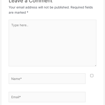
Leave a Comment
Your email address will not be published.
Required fields
are marked
*
Type
here..
Name*
Email*