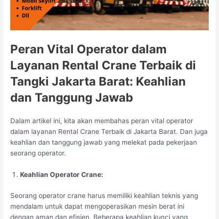
Peran Vital Operator dalam
Layanan Rental Crane Terbaik di
Tangki Jakarta Barat: Keahlian
dan Tanggung Jawab
Dalam artikel ini, kita akan membahas peran vital operator
dalam layanan Rental Crane Terbaik di Jakarta Barat. Dan juga
keahlian dan tanggung jawab yang melekat pada pekerjaan
seorang operator.
Keahlian Operator Crane:
Seorang operator crane harus memiliki keahlian teknis yang
mendalam untuk dapat mengoperasikan mesin berat ini
dengan aman dan efisien. Beberapa keahlian kunci yang