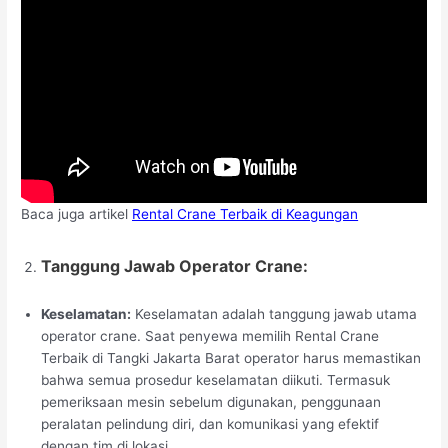
Baca juga artikel
Rental Crane Terbaik di Keagungan
Tanggung Jawab Operator Crane:
Keselamatan:
Keselamatan adalah tanggung jawab utama
operator crane. Saat penyewa memilih Rental Crane
Terbaik di Tangki Jakarta Barat operator harus memastikan
bahwa semua prosedur keselamatan diikuti. Termasuk
pemeriksaan mesin sebelum digunakan, penggunaan
peralatan pelindung diri, dan komunikasi yang efektif
dengan tim di lokasi.